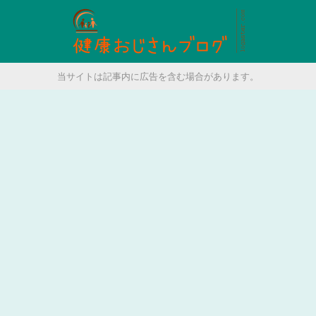
当サイトは記事内に広告を含む場合があります。