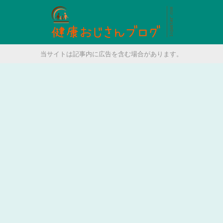
当サイトは記事内に広告を含む場合があります。