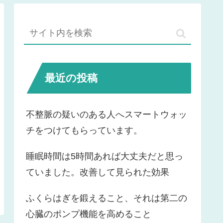
最近の投稿
不整脈の疑いのある人へスマートウォッ
チをつけてもらっています。
睡眠時間は5時間あれば大丈夫だと思っ
ていました。改善して見られた効果
ふくらはぎを鍛えること、それは第二の
心臓のポンプ機能を高めること