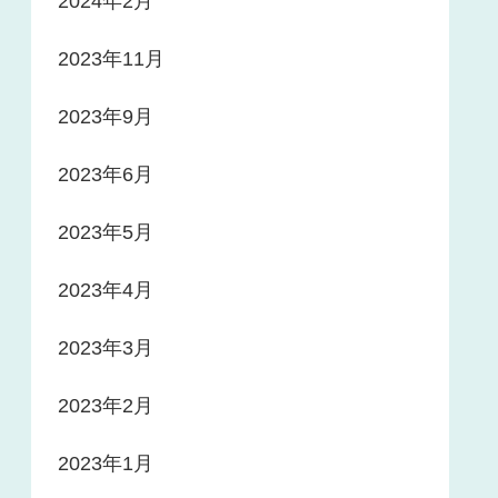
2024年2月
2023年11月
2023年9月
2023年6月
2023年5月
2023年4月
2023年3月
2023年2月
2023年1月