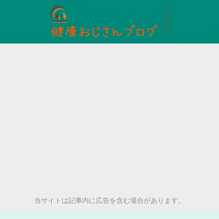
当サイトは記事内に広告を含む場合があります。