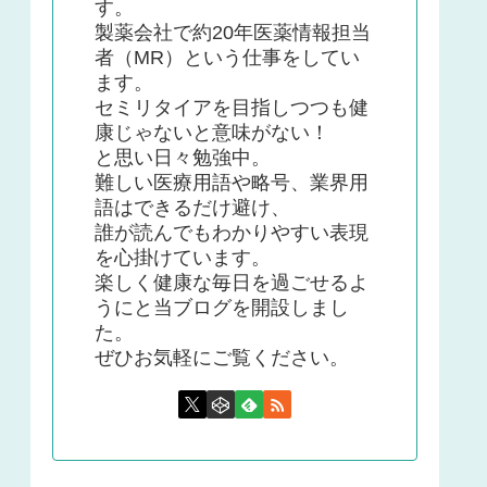
す。
製薬会社で約20年医薬情報担当
者（MR）という仕事をしてい
ます。
セミリタイアを目指しつつも健
康じゃないと意味がない！
と思い日々勉強中。
難しい医療用語や略号、業界用
語はできるだけ避け、
誰が読んでもわかりやすい表現
を心掛けています。
楽しく健康な毎日を過ごせるよ
うにと当ブログを開設しまし
た。
ぜひお気軽にご覧ください。