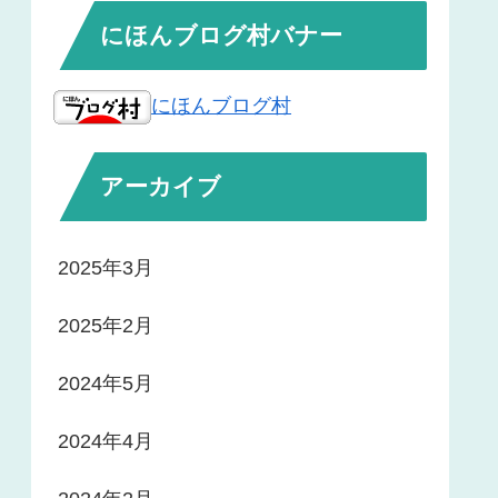
にほんブログ村バナー
にほんブログ村
アーカイブ
2025年3月
2025年2月
2024年5月
2024年4月