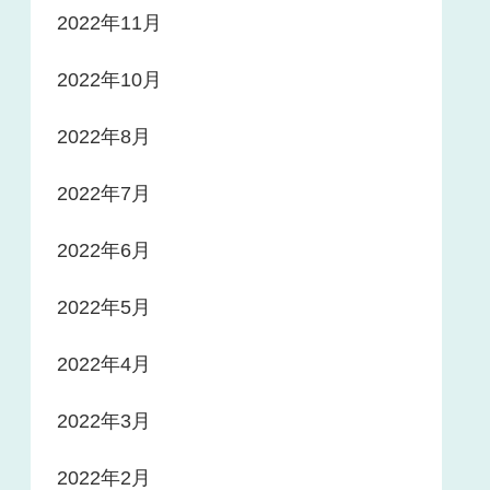
2022年11月
2022年10月
2022年8月
2022年7月
2022年6月
2022年5月
2022年4月
2022年3月
2022年2月