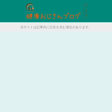
当サイトは記事内に広告を含む場合があります。