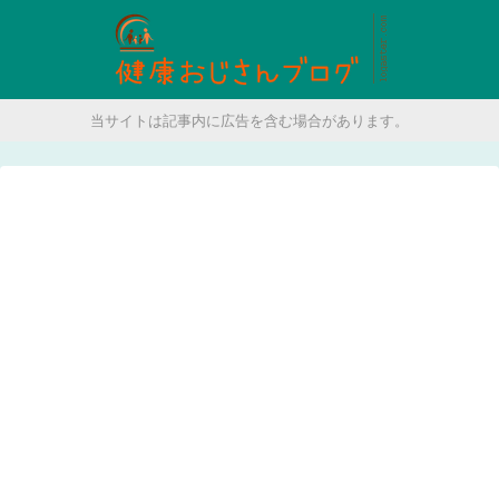
当サイトは記事内に広告を含む場合があります。