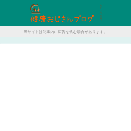
当サイトは記事内に広告を含む場合があります。