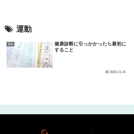
運動
健康診断に引っかかったら最初に
運動
すること
2020.11.15