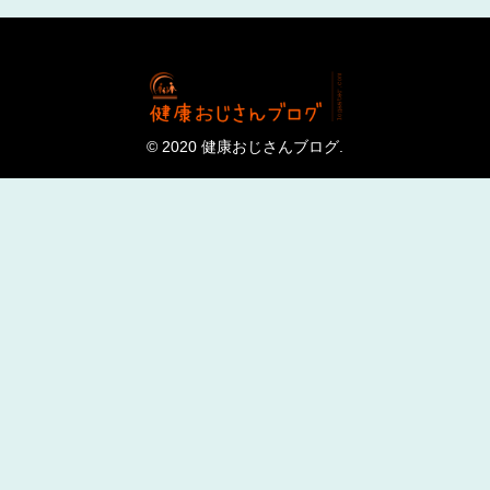
© 2020 健康おじさんブログ.