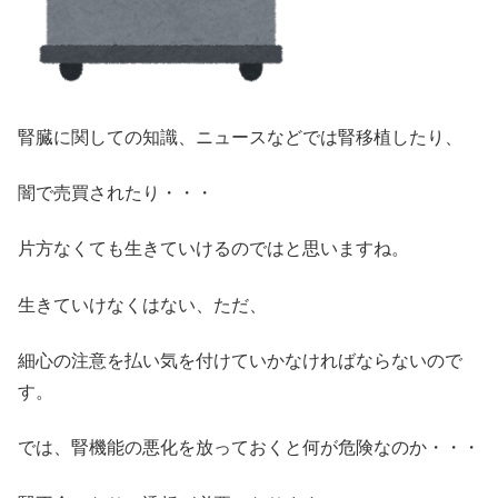
腎臓に関しての知識、ニュースなどでは腎移植したり、
闇で売買されたり・・・
片方なくても生きていけるのではと思いますね。
生きていけなくはない、ただ、
細心の注意を払い気を付けていかなければならないので
す。
では、腎機能の悪化を放っておくと何が危険なのか・・・