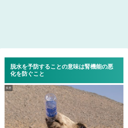
脱水を予防することの意味は腎機能の悪
化を防ぐこと
疾患