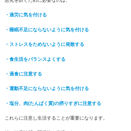
悪化を防ぐために必要なのは、
・過労に気を付ける
・睡眠不足にならないように気を付ける
・ストレスをためないように発散する
・食生活をバランスよくする
・過食に注意する
・運動不足にならないように気を付ける
・塩分、肉(たんぱく質)の摂りすぎに注意する
これらに注意し生活することが重要になります。