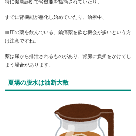
特に健康診断で腎機能を指摘されていたり、
すでに腎機能が悪化し始めていたり、治療中、
血圧の薬を飲んでいる、鎮痛薬を飲む機会が多いという方
は注意ですね。
薬は尿から排泄されるものがあり、腎臓に負担をかけてし
まう場合があります。
夏場の脱水は油断大敵