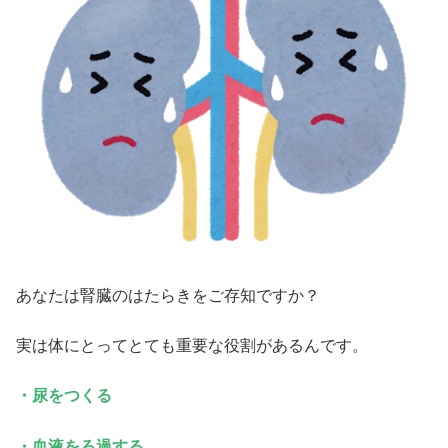
あなたは腎臓のはたらきをご存知ですか？
実は体にとってとても重要な役割があるんです。
・尿をつくる
・血液をろ過する