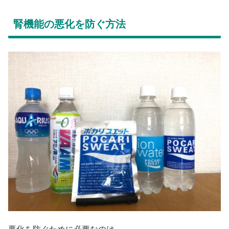
腎機能の悪化を防ぐ方法