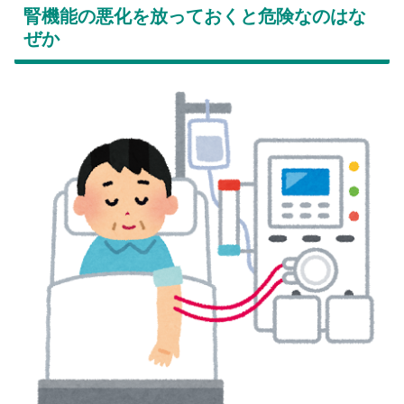
腎機能の悪化を放っておくと危険なのはな
ぜか