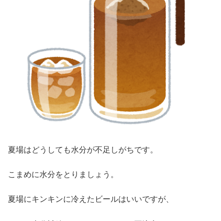
夏場はどうしても水分が不足しがちです。
こまめに水分をとりましょう。
夏場にキンキンに冷えたビールはいいですが、