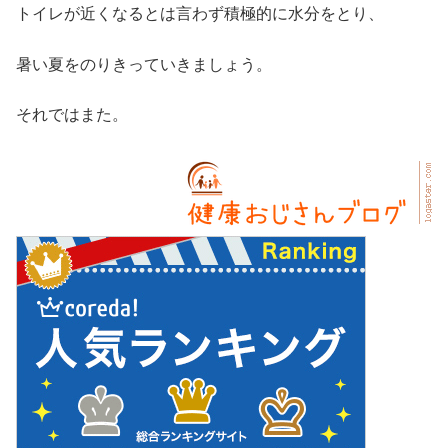
トイレが近くなるとは言わず積極的に水分をとり、
暑い夏をのりきっていきましょう。
それではまた。