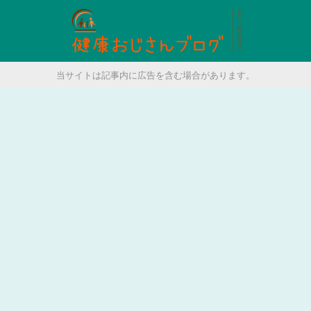
当サイトは記事内に広告を含む場合があります。