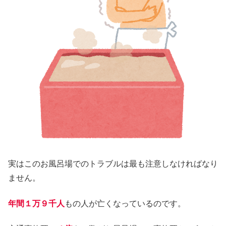
実はこのお風呂場でのトラブルは最も注意しなければなり
ません。
年間１万９千人
もの人が亡くなっているのです。