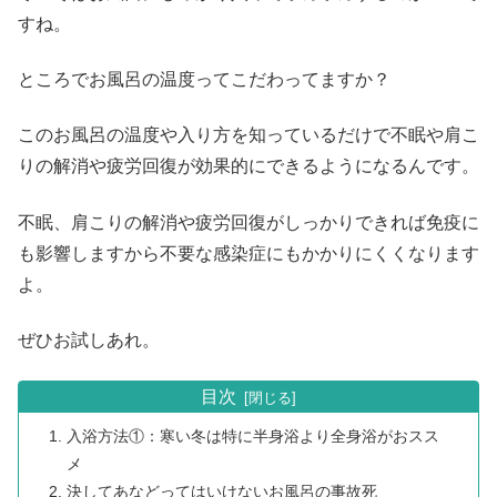
すね。
ところでお風呂の温度ってこだわってますか？
このお風呂の温度や入り方を知っているだけで不眠や肩こ
りの解消や疲労回復が効果的にできるようになるんです。
不眠、肩こりの解消や疲労回復がしっかりできれば免疫に
も影響しますから不要な感染症にもかかりにくくなります
よ。
ぜひお試しあれ。
目次
入浴方法①：寒い冬は特に半身浴より全身浴がおスス
メ
決してあなどってはいけないお風呂の事故死