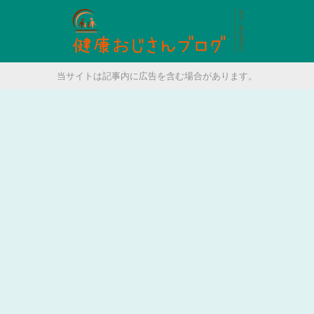
当サイトは記事内に広告を含む場合があります。