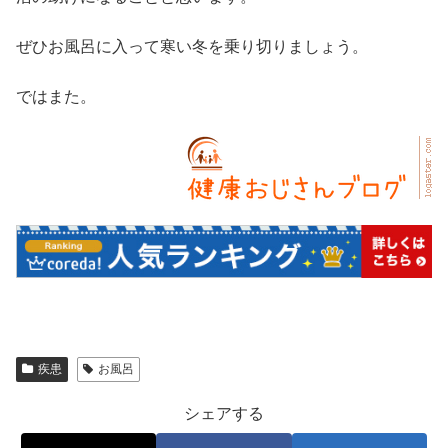
ぜひお風呂に入って寒い冬を乗り切りましょう。
ではまた。
疾患
お風呂
シェアする