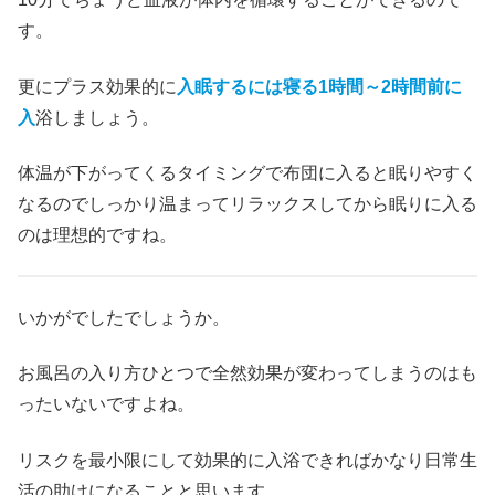
す。
更にプラス効果的に
入眠するには寝る1時間～2時間前に
入
浴しましょう。
体温が下がってくるタイミングで布団に入ると眠りやすく
なるのでしっかり温まってリラックスしてから眠りに入る
のは理想的ですね。
いかがでしたでしょうか。
お風呂の入り方ひとつで全然効果が変わってしまうのはも
ったいないですよね。
リスクを最小限にして効果的に入浴できればかなり日常生
活の助けになることと思います。