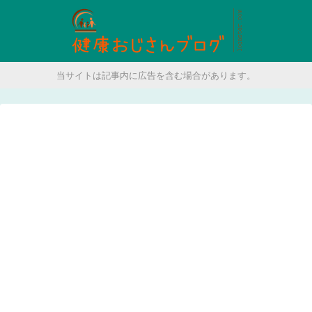
当サイトは記事内に広告を含む場合があります。