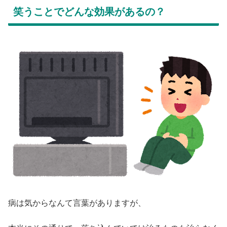
笑うことでどんな効果があるの？
病は気からなんて言葉がありますが、