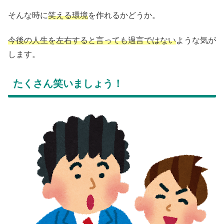
そんな時に
笑える環境
を作れるかどうか。
今後の人生を左右すると言っても過言ではない
ような気が
します。
たくさん笑いましょう！