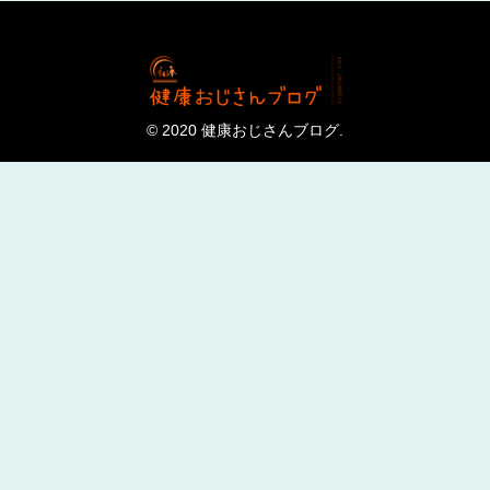
© 2020 健康おじさんブログ.