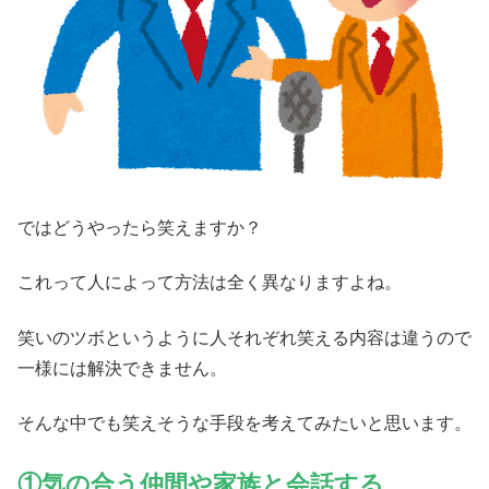
ではどうやったら笑えますか？
これって人によって方法は全く異なりますよね。
笑いのツボというように人それぞれ笑える内容は違うので
一様には解決できません。
そんな中でも笑えそうな手段を考えてみたいと思います。
①気の合う仲間や家族と会話する