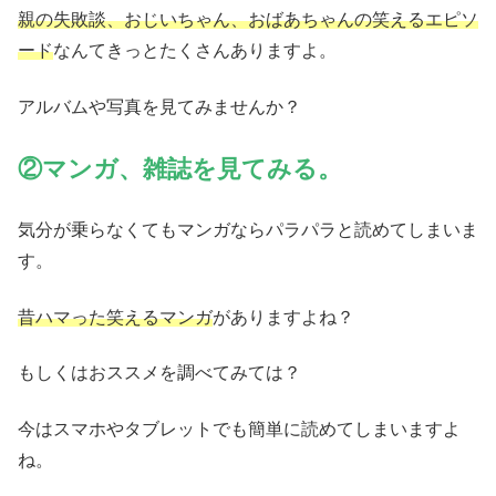
親の失敗談、おじいちゃん、おばあちゃんの笑えるエピソ
ード
なんてきっとたくさんありますよ。
アルバムや写真を見てみませんか？
②マンガ、雑誌を見てみる。
気分が乗らなくてもマンガならパラパラと読めてしまいま
す。
昔ハマった笑えるマンガ
がありますよね？
もしくはおススメを調べてみては？
今はスマホやタブレットでも簡単に読めてしまいますよ
ね。