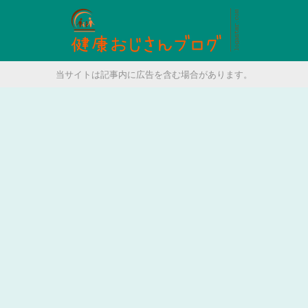
当サイトは記事内に広告を含む場合があります。