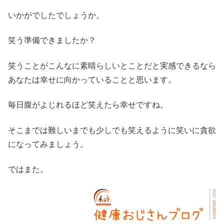
いかがでしたでしょうか。
笑う準備できましたか？
笑うことがこんなに素晴らしいとことだと実感できるなら
あなたは幸せに向かっていることと思います。
毎日腹がよじれるほど笑えたら幸せですね。
そこまでは難しいまでも少しでも笑えるように笑いに貪欲
になってみましょう。
ではまた。