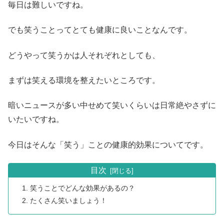
毎日は難しいですね。
でも笑うことってとても健康に良いことなんです。
どうやって笑うかは人それぞれとしても、
まずは笑える環境を整えたいところです。
暗いニュースが多い中せめて笑いくらいは日常絶やさずに
いたいですね。
今日はそんな「笑う」ことの健康的効果についてです。
目次
笑うことでどんな効果があるの？
たくさん笑いましょう！