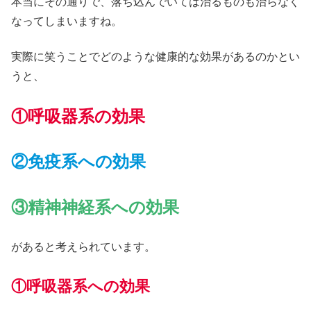
本当にその通りで、落ち込んでいては治るものも治らなく
なってしまいますね。
実際に笑うことでどのような健康的な効果があるのかとい
うと、
①呼吸器系の効果
②免疫系への効果
③精神神経系への効果
があると考えられています。
①呼吸器系への効果