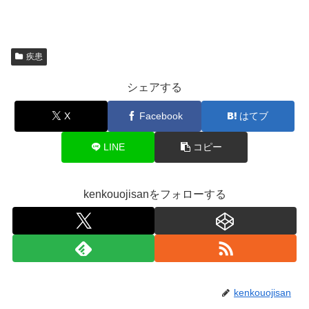
疾患
シェアする
X
Facebook
はてブ
LINE
コピー
kenkouojisanをフォローする
kenkouojisan