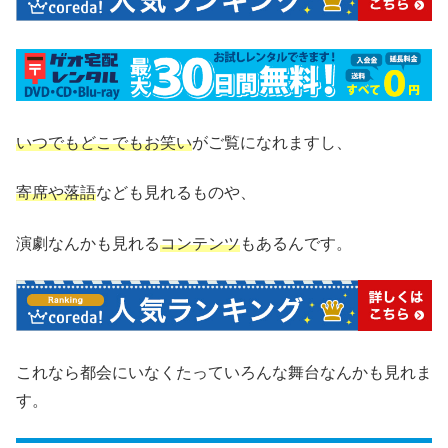
いつでもどこでもお笑い
がご覧になれますし、
寄席や落語
なども見れるものや、
演劇なんかも見れる
コンテンツ
もあるんです。
これなら都会にいなくたっていろんな舞台なんかも見れま
す。