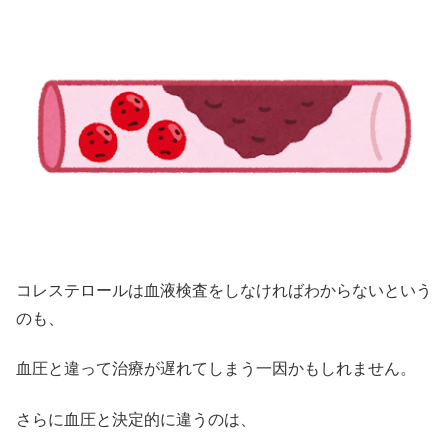
コレステロールは血液検査をしなければわからないという
のも、
血圧と違って治療が遅れてしまう一因かもしれません。
さらに血圧と決定的に違うのは、