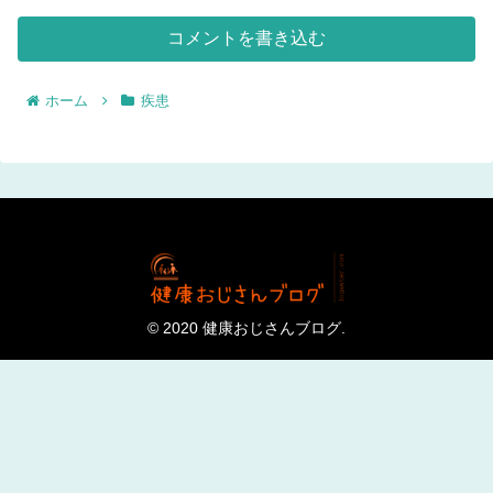
コメントを書き込む
ホーム
疾患
© 2020 健康おじさんブログ.