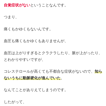
自覚症状がない
ということなんです。
つまり、
痛くもかゆくもないんです。
血圧も痛くもかゆくもありませんが、
血圧は上がりすぎるとクラクラしたり、脈が上がったり、
とわかりやすいですが、
コレステロールが高くても不都合な症状がないので、
知ら
ないうちに動脈硬化が進んでいた
。
なんてことがありえてしまうのです。
したがって、