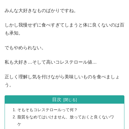
みんな大好きなものばかりですね。
しかし我慢せずに食べすぎてしまうと体に良くないのは百
も承知。
でもやめられない。
私も大好き…そして高いコレステロール値…
正しく理解し気を付けながら美味しいものを食べましょ
う。
目次
そもそもコレステロールって何？
脂質をなめてはいけません、放っておくと良くないワ
ケ