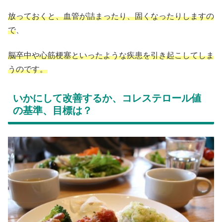
放っておくと、血管が詰まったり、固くなったりしますの
で
、
脳卒中や心筋梗塞といったような疾患を引き起こしてしま
うのです。
いかにして改善するか、コレステロール値
の基準、目標は？