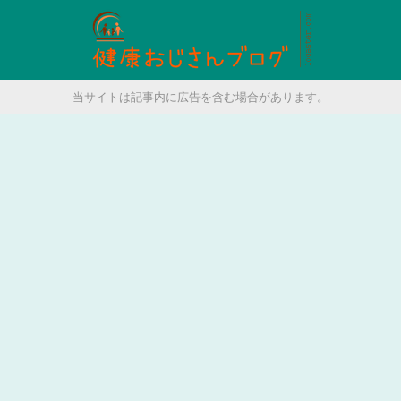
当サイトは記事内に広告を含む場合があります。