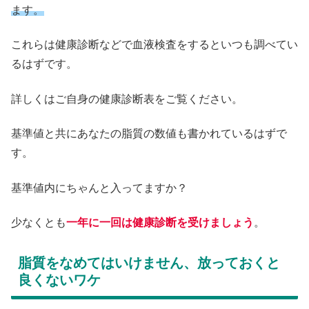
ます。
これらは健康診断などで血液検査をするといつも調べてい
るはずです。
詳しくはご自身の健康診断表をご覧ください。
基準値と共にあなたの脂質の数値も書かれているはずで
す。
基準値内にちゃんと入ってますか？
少なくとも
一年に一回は健康診断を受けましょう
。
脂質をなめてはいけません、放っておくと
良くないワケ