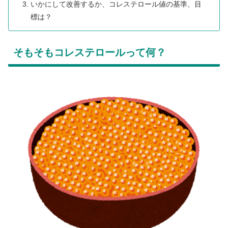
いかにして改善するか、コレステロール値の基準、目
標は？
そもそもコレステロールって何？