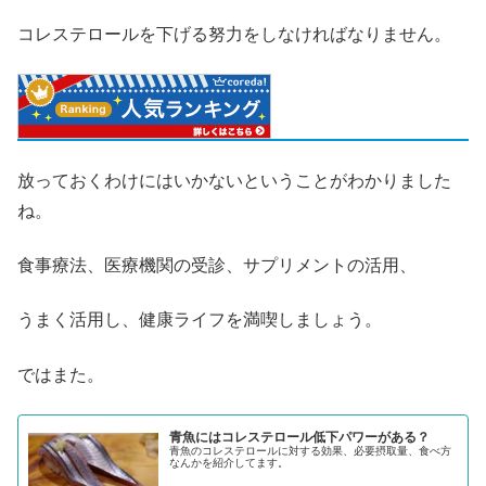
コレステロールを下げる努力をしなければなりません。
放っておくわけにはいかないということがわかりました
ね。
食事療法、医療機関の受診、サプリメントの活用、
うまく活用し、健康ライフを満喫しましょう。
ではまた。
青魚にはコレステロール低下パワーがある？
青魚のコレステロールに対する効果、必要摂取量、食べ方
なんかを紹介してます。