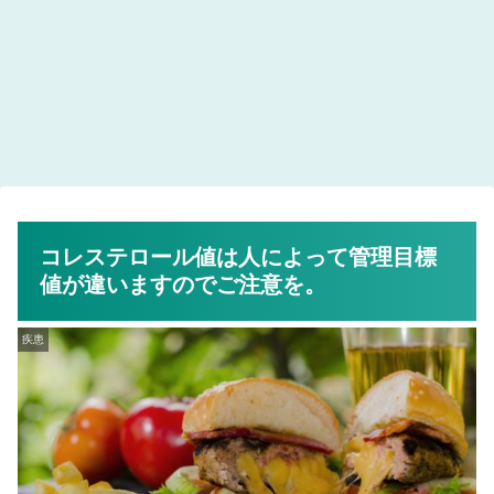
コレステロール値は人によって管理目標
値が違いますのでご注意を。
疾患