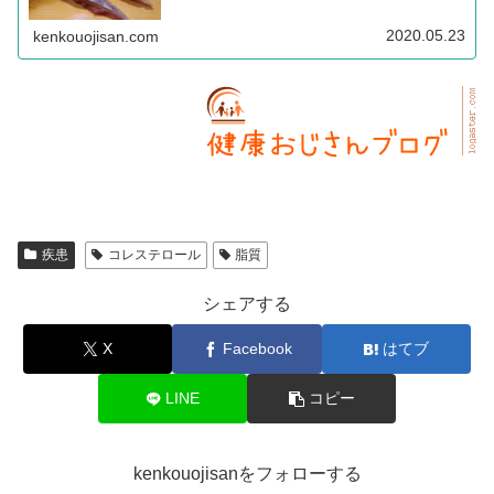
2020.05.23
kenkouojisan.com
疾患
コレステロール
脂質
シェアする
X
Facebook
はてブ
LINE
コピー
kenkouojisanをフォローする