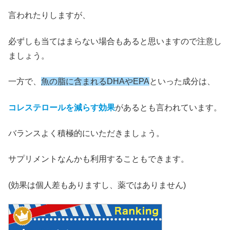
言われたりしますが、
必ずしも当てはまらない場合もあると思いますので注意し
ましょう。
一方で、
魚の脂に含まれるDHAやEPA
といった成分は、
コレステロールを減らす効果
があるとも言われています。
バランスよく積極的にいただきましょう。
サプリメントなんかも利用することもできます。
(効果は個人差もありますし、薬ではありません)