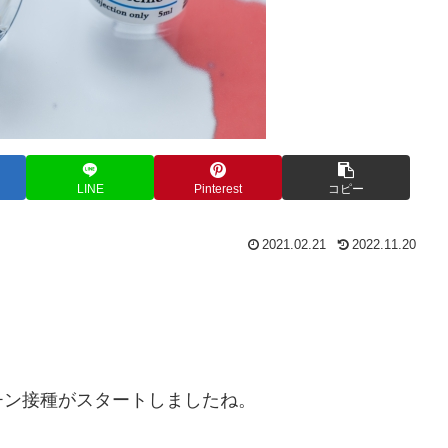
LINE
Pinterest
コピー
2021.02.21
2022.11.20
チン接種がスタートしましたね。