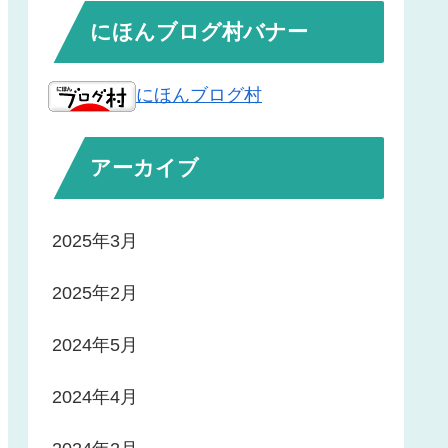
にほんブログ村バナー
にほんブログ村
アーカイブ
2025年3月
2025年2月
2024年5月
2024年4月