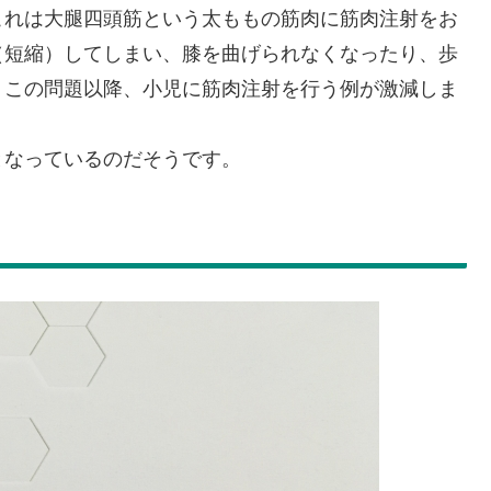
これは大腿四頭筋という太ももの筋肉に筋肉注射をお
（短縮）してしまい、膝を曲げられなくなったり、歩
。この問題以降、小児に筋肉注射を行う例が激減しま
となっているのだそうです。