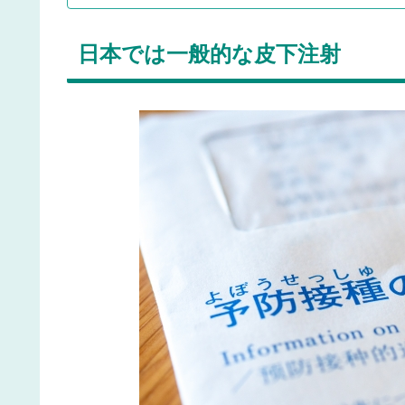
日本では一般的な皮下注射