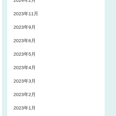
2024年2月
2023年11月
2023年9月
2023年6月
2023年5月
2023年4月
2023年3月
2023年2月
2023年1月