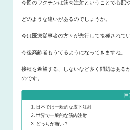
今回のワクチンは筋肉注射ということで心配
どのような違いがあるのでしょうか。
今は医療従事者の方々が先行して接種されて
今後高齢者もうてるようになってきますね。
接種を希望する、しないなど多く問題はある
のです。
目
日本では一般的な皮下注射
世界で一般的な筋肉注射
どっちが痛い？