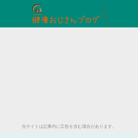
当サイトは記事内に広告を含む場合があります。