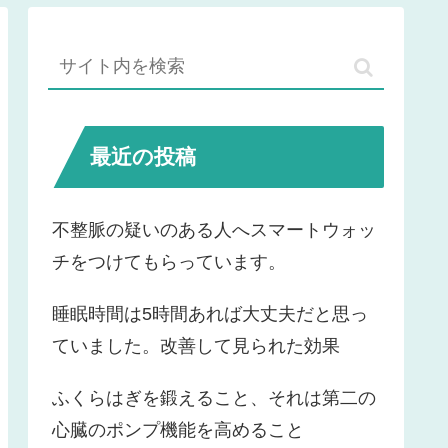
最近の投稿
不整脈の疑いのある人へスマートウォッ
チをつけてもらっています。
睡眠時間は5時間あれば大丈夫だと思っ
ていました。改善して見られた効果
ふくらはぎを鍛えること、それは第二の
心臓のポンプ機能を高めること