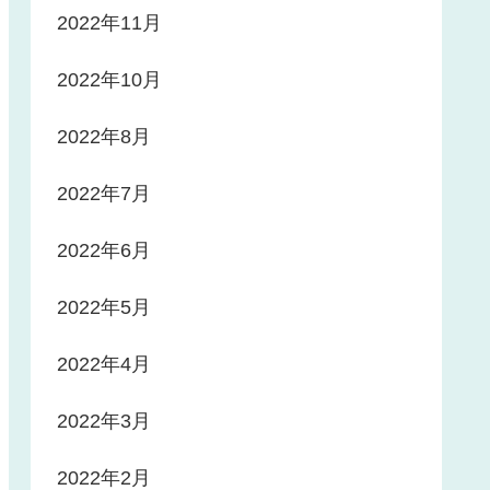
2022年11月
2022年10月
2022年8月
2022年7月
2022年6月
2022年5月
2022年4月
2022年3月
2022年2月