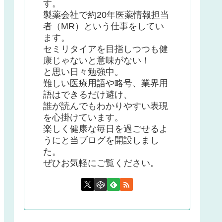
す。
製薬会社で約20年医薬情報担当
者（MR）という仕事をしてい
ます。
セミリタイアを目指しつつも健
康じゃないと意味がない！
と思い日々勉強中。
難しい医療用語や略号、業界用
語はできるだけ避け、
誰が読んでもわかりやすい表現
を心掛けています。
楽しく健康な毎日を過ごせるよ
うにと当ブログを開設しまし
た。
ぜひお気軽にご覧ください。