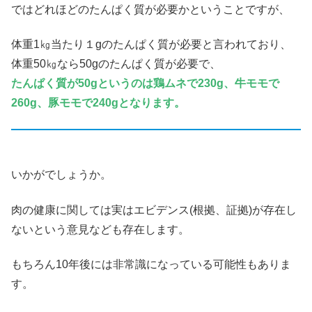
ではどれほどのたんぱく質が必要かということですが、
体重1㎏当たり１gのたんぱく質が必要と言われており、
体重50㎏なら50gのたんぱく質が必要で、
たんぱく質が50gというのは鶏ムネで230g、牛モモで
260g、豚モモで240gとなります。
いかがでしょうか。
肉の健康に関しては実はエビデンス(根拠、証拠)が存在し
ないという意見なども存在します。
もちろん10年後には非常識になっている可能性もありま
す。