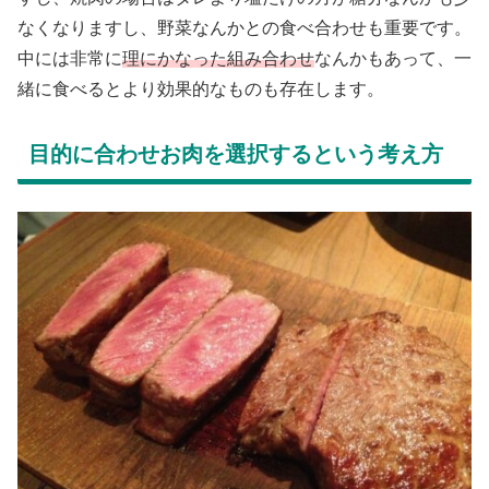
なくなりますし、野菜なんかとの食べ合わせも重要です。
中には非常に
理にかなった組み合わせ
なんかもあって、一
緒に食べるとより効果的なものも存在します。
目的に合わせお肉を選択するという考え方