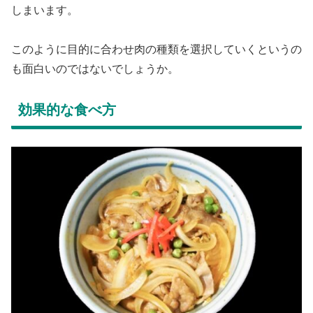
しまいます。
このように目的に合わせ肉の種類を選択していくというの
も面白いのではないでしょうか。
効果的な食べ方