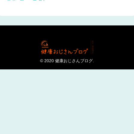
© 2020 健康おじさんブログ.