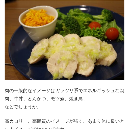
肉の一般的なイメージはガッツリ系でエネルギッシュな焼
肉、牛丼、とんかつ、モツ煮、焼き鳥、
などでしょうか。
高カロリー、高脂質のイメージが強く、あまり体に良いと