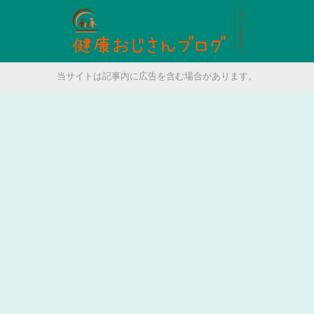
当サイトは記事内に広告を含む場合があります。