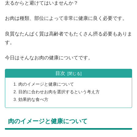
太るからと避けてはいませんか？
お肉は種類、部位によって非常に健康に良く必要です。
良質なたんぱく質は高齢者でもたくさん摂る必要もありま
す。
今日はそんなお肉の健康についてです。
目次
肉のイメージと健康について
目的に合わせお肉を選択するという考え方
効果的な食べ方
肉のイメージと健康について