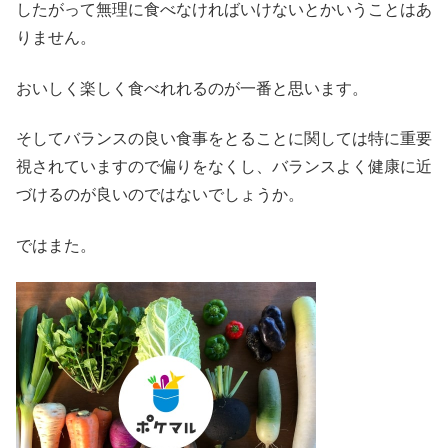
したがって無理に食べなければいけないとかいうことはあ
りません。
おいしく楽しく食べれれるのが一番と思います。
そしてバランスの良い食事をとることに関しては特に重要
視されていますので偏りをなくし、バランスよく健康に近
づけるのが良いのではないでしょうか。
ではまた。