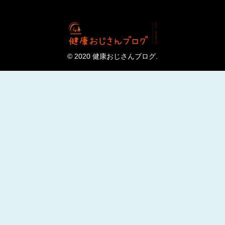
© 2020 健康おじさんブログ.