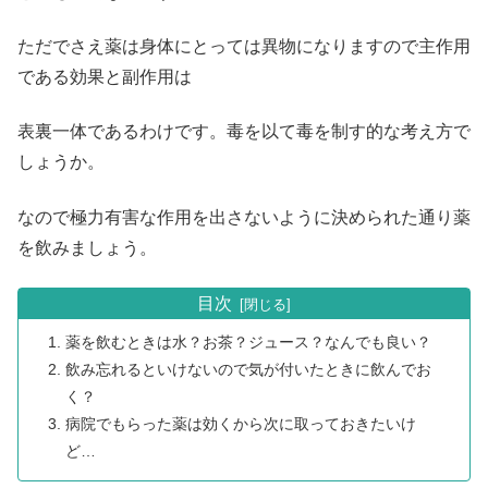
ただでさえ薬は身体にとっては異物になりますので主作用
である効果と副作用は
表裏一体であるわけです。毒を以て毒を制す的な考え方で
しょうか。
なので極力有害な作用を出さないように決められた通り薬
を飲みましょう。
目次
薬を飲むときは水？お茶？ジュース？なんでも良い？
飲み忘れるといけないので気が付いたときに飲んでお
く？
病院でもらった薬は効くから次に取っておきたいけ
ど…