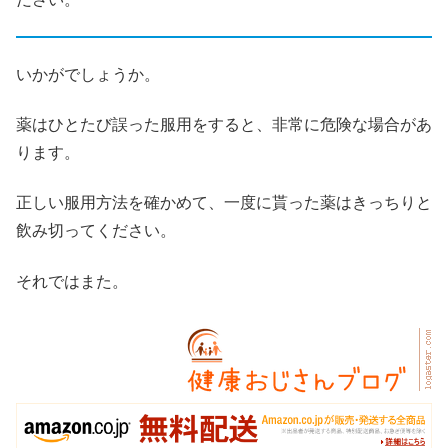
いかがでしょうか。
薬はひとたび誤った服用をすると、非常に危険な場合があ
ります。
正しい服用方法を確かめて、一度に貰った薬はきっちりと
飲み切ってください。
それではまた。