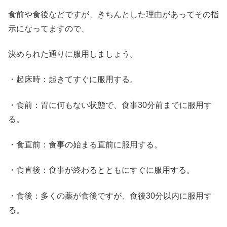
食前や食後などですが、きちんとした理由があってその指
示になってますので、
決められた通りに服用しましょう。
・起床時：起きてすぐに服用する。
・食前：胃に何もない状態で、食事30分前までに服用す
る。
・食直前：食事の始まる直前に服用する。
・食直後：食事が終わるとともにすぐに服用する。
・食後：多くの薬が食後ですが、食後30分以内に服用す
る。