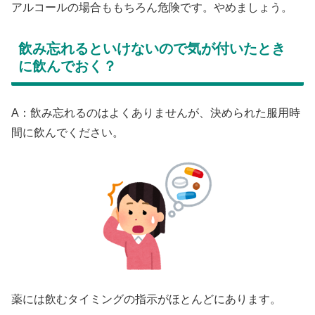
アルコールの場合ももちろん危険です。やめましょう。
飲み忘れるといけないので気が付いたとき
に飲んでおく？
A：飲み忘れるのはよくありませんが、決められた服用時
間に飲んでください。
薬には飲むタイミングの指示がほとんどにあります。