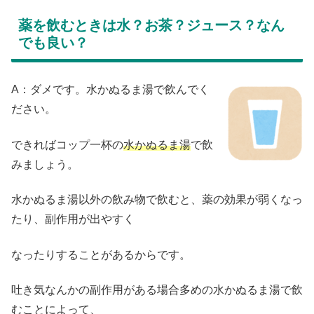
薬を飲むときは水？お茶？ジュース？なん
でも良い？
A：ダメです。水かぬるま湯で飲んでく
ださい。
できればコップ一杯の
水かぬるま湯
で飲
みましょう。
水かぬるま湯以外の飲み物で飲むと、薬の効果が弱くなっ
たり、副作用が出やすく
なったりすることがあるからです。
吐き気なんかの副作用がある場合多めの水かぬるま湯で飲
むことによって、