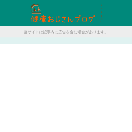
当サイトは記事内に広告を含む場合があります。