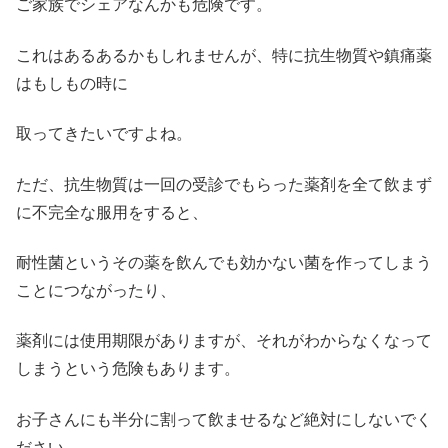
ご家族でシェアなんかも危険です。
これはあるあるかもしれませんが、特に抗生物質や鎮痛薬
はもしもの時に
取ってきたいですよね。
ただ、抗生物質は一回の受診でもらった薬剤を全て飲まず
に不完全な服用をすると、
耐性菌というその薬を飲んでも効かない菌を作ってしまう
ことにつながったり、
薬剤には使用期限がありますが、それがわからなくなって
しまうという危険もあります。
お子さんにも半分に割って飲ませるなど絶対にしないでく
ださい。