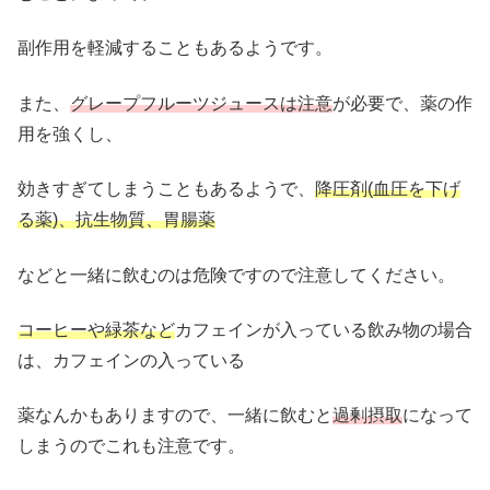
副作用を軽減することもあるようです。
また、
グレープフルーツジュースは注意
が必要で、薬の作
用を強くし、
効きすぎてしまうこともあるようで、
降圧剤(血圧を下げ
る薬)、抗生物質、胃腸薬
などと一緒に飲むのは危険ですので注意してください。
コーヒーや緑茶など
カフェインが入っている飲み物の場合
は、カフェインの入っている
薬なんかもありますので、一緒に飲むと
過剰摂取
になって
しまうのでこれも注意です。