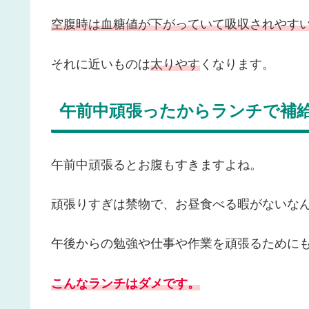
空腹時は血糖値が下がっていて吸収されやす
それに近いものは
太りやす
くなります。
午前中頑張ったからランチで補
午前中頑張るとお腹もすきますよね。
頑張りすぎは禁物で、お昼食べる暇がないな
午後からの勉強や仕事や作業を頑張るために
こんなランチはダメです。