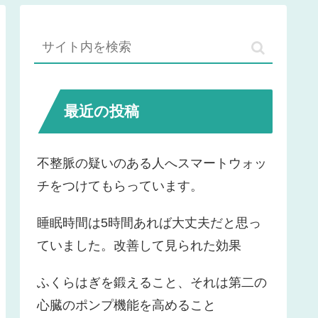
最近の投稿
不整脈の疑いのある人へスマートウォッ
チをつけてもらっています。
睡眠時間は5時間あれば大丈夫だと思っ
ていました。改善して見られた効果
ふくらはぎを鍛えること、それは第二の
心臓のポンプ機能を高めること