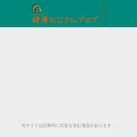
当サイトは記事内に広告を含む場合があります。