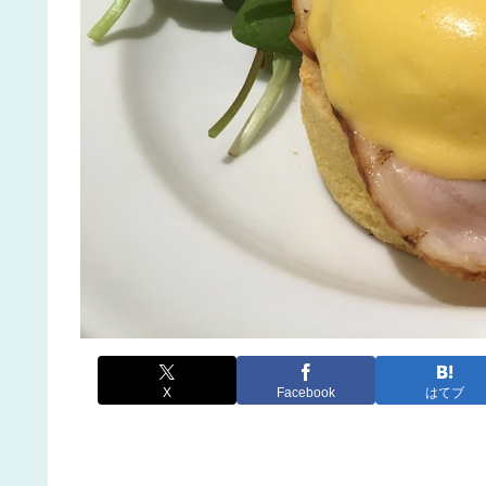
X
Facebook
はてブ