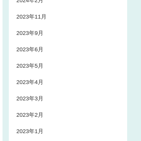
2024年2月
2023年11月
2023年9月
2023年6月
2023年5月
2023年4月
2023年3月
2023年2月
2023年1月