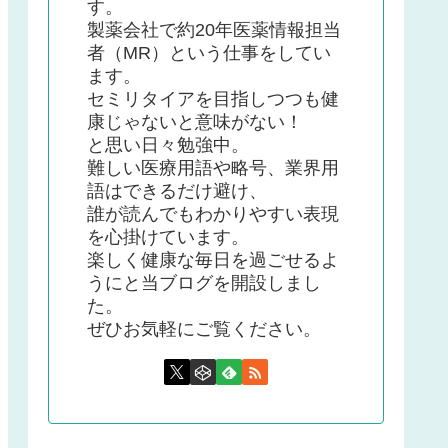
す。
製薬会社で約20年医薬情報担当
者（MR）という仕事をしてい
ます。
セミリタイアを目指しつつも健
康じゃないと意味がない！
と思い日々勉強中。
難しい医療用語や略号、業界用
語はできるだけ避け、
誰が読んでもわかりやすい表現
を心掛けています。
楽しく健康な毎日を過ごせるよ
うにと当ブログを開設しまし
た。
ぜひお気軽にご覧ください。