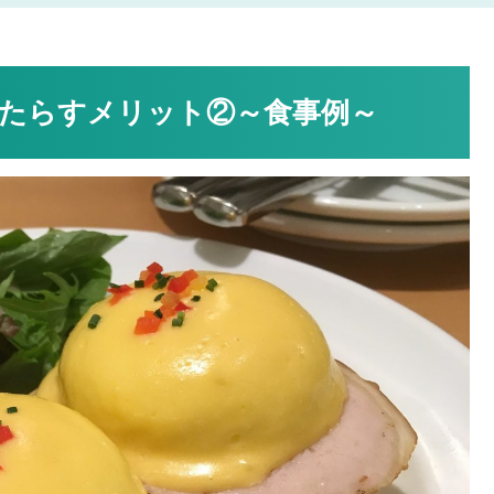
たらすメリット②～食事例～