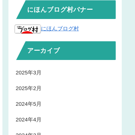
にほんブログ村バナー
にほんブログ村
アーカイブ
2025年3月
2025年2月
2024年5月
2024年4月