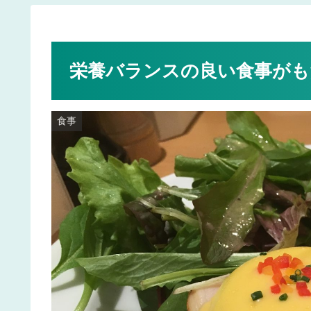
栄養バランスの良い食事がも
食事