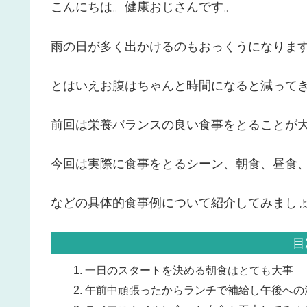
こんにちは。健康おじさんです。
雨の日が多く出かけるのもおっくうになりま
とはいえお腹はちゃんと時間になると減って
前回は栄養バランスの良い食事をとることが
今回は実際に食事をとるシーン、朝食、昼食
などの具体的食事例について紹介してみまし
目
一日のスタートを決める朝食はとても大事
午前中頑張ったからランチで補給し午後への