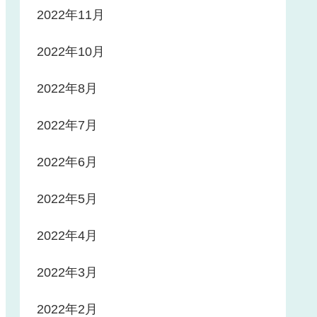
2022年11月
2022年10月
2022年8月
2022年7月
2022年6月
2022年5月
2022年4月
2022年3月
2022年2月