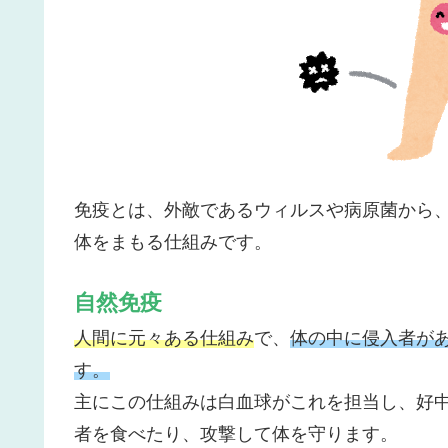
免疫とは、外敵であるウィルスや病原菌から
体をまもる仕組みです。
自然免疫
人間に元々ある仕組み
で、
体の中に侵入者が
す。
主にこの仕組みは白血球がこれを担当し、好
者を食べたり、攻撃して体を守ります。