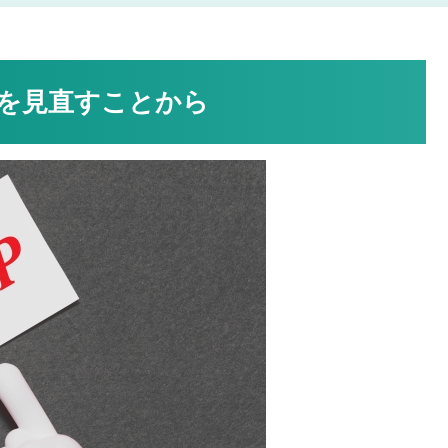
を見直すことから