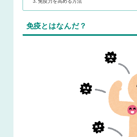
免疫力を高める方法
免疫とはなんだ？