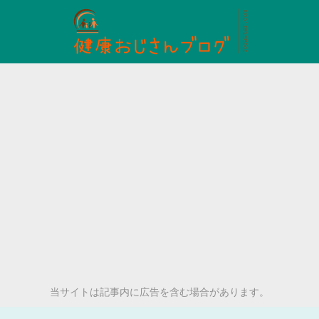
当サイトは記事内に広告を含む場合があります。