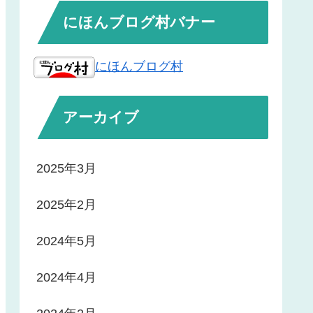
にほんブログ村バナー
にほんブログ村
アーカイブ
2025年3月
2025年2月
2024年5月
2024年4月