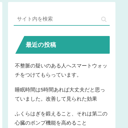
最近の投稿
不整脈の疑いのある人へスマートウォッ
チをつけてもらっています。
睡眠時間は5時間あれば大丈夫だと思っ
ていました。改善して見られた効果
ふくらはぎを鍛えること、それは第二の
心臓のポンプ機能を高めること