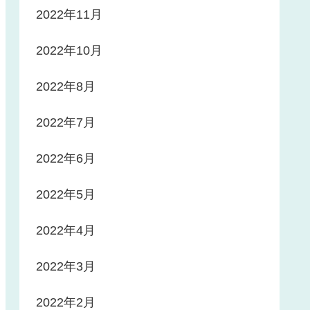
2022年11月
2022年10月
2022年8月
2022年7月
2022年6月
2022年5月
2022年4月
2022年3月
2022年2月