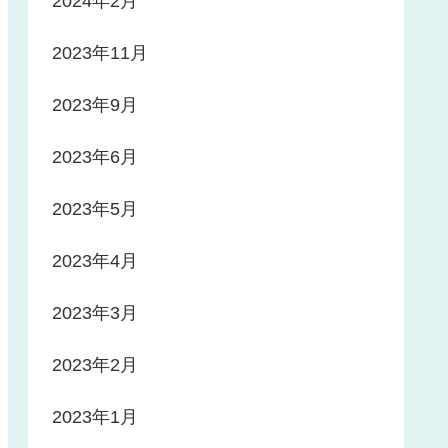
2024年2月
2023年11月
2023年9月
2023年6月
2023年5月
2023年4月
2023年3月
2023年2月
2023年1月