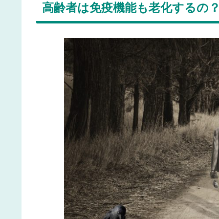
高齢者は免疫機能も老化するの