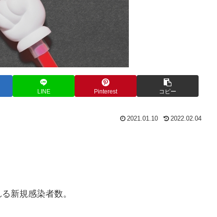
LINE
Pinterest
コピー
2021.01.10
2022.02.04
れる新規感染者数。