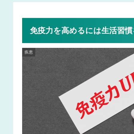
免疫力を高めるには生活習慣
疾患