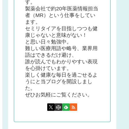
す。
製薬会社で約20年医薬情報担当
者（MR）という仕事をしてい
ます。
セミリタイアを目指しつつも健
康じゃないと意味がない！
と思い日々勉強中。
難しい医療用語や略号、業界用
語はできるだけ避け、
誰が読んでもわかりやすい表現
を心掛けています。
楽しく健康な毎日を過ごせるよ
うにと当ブログを開設しまし
た。
ぜひお気軽にご覧ください。