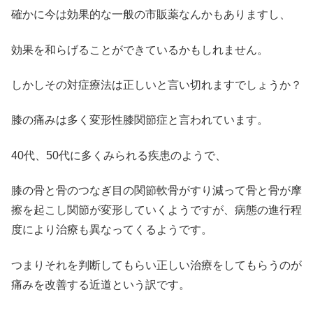
確かに今は効果的な一般の市販薬なんかもありますし、
効果を和らげることができているかもしれません。
しかしその対症療法は正しいと言い切れますでしょうか？
膝の痛みは多く変形性膝関節症と言われています。
40代、50代に多くみられる疾患のようで、
膝の骨と骨のつなぎ目の関節軟骨がすり減って骨と骨が摩
擦を起こし関節が変形していくようですが、病態の進行程
度により治療も異なってくるようです。
つまりそれを判断してもらい正しい治療をしてもらうのが
痛みを改善する近道という訳です。