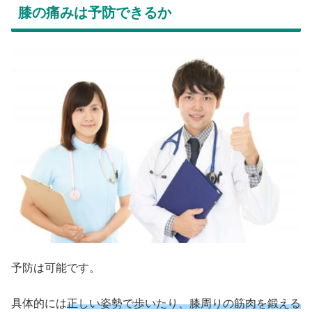
膝の痛みは予防できるか
予防は可能です。
具体的には
正しい姿勢で歩いたり、膝周りの筋肉を鍛える