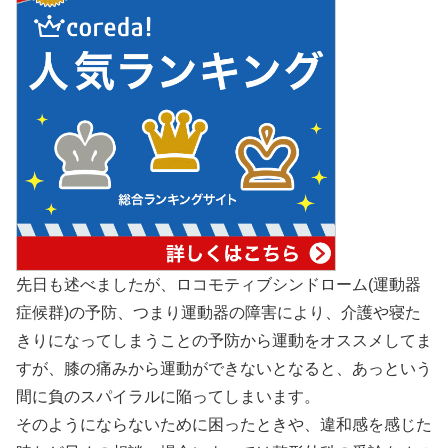
先日も述べましたが、ロコモティブシンドローム(運動器
症候群)の予防、つまり運動器の障害により、介護や寝た
きりになってしまうことの予防から運動をオススメしてま
すが、膝の痛みから運動ができないとなると、あっという
間に負のスパイラルに陥ってしまいます。
そのようにならないために困ったときや、違和感を感じた