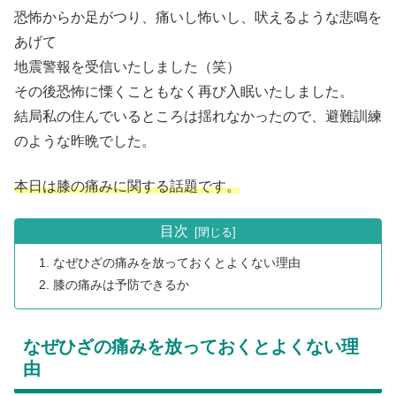
恐怖からか足がつり、痛いし怖いし、吠えるような悲鳴を
あげて
地震警報を受信いたしました（笑）
その後恐怖に慄くこともなく再び入眠いたしました。
結局私の住んでいるところは揺れなかったので、避難訓練
のような昨晩でした。
本日は膝の痛みに関する話題です。
目次
なぜひざの痛みを放っておくとよくない理由
膝の痛みは予防できるか
なぜひざの痛みを放っておくとよくない理
由