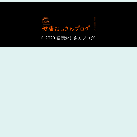
© 2020 健康おじさんブログ.