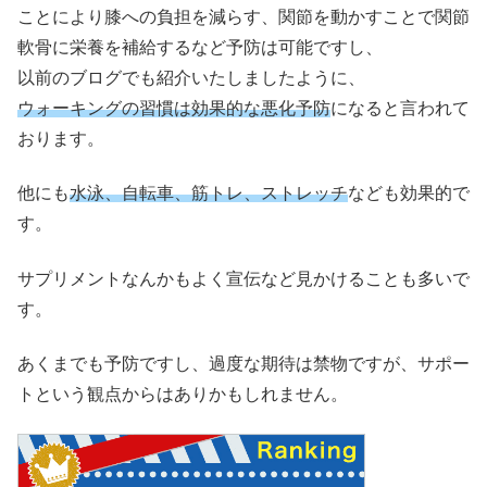
ことにより膝への負担を減らす、関節を動かすことで関節
軟骨に栄養を補給するなど予防は可能ですし、
以前のブログでも紹介いたしましたように、
ウォーキングの習慣は効果的な悪化予防
になると言われて
おります。
他にも
水泳、自転車、筋トレ、ストレッチ
なども効果的で
す。
サプリメントなんかもよく宣伝など見かけることも多いで
す。
あくまでも予防ですし、過度な期待は禁物ですが、サポー
トという観点からはありかもしれません。