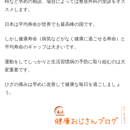
時など早めの相談、場合によっては整形外科の受診をオス
スメします。
日本は平均寿命が世界でも最高峰の国です。
しかし健康寿命（病気などがなく健康に過ごせる寿命）と
平均寿命のギャップは大きいです。
運動をしてしっかりと生活習慣病の予防に取り組むのは大
変重要です。
ひざの痛みは早めに改善して健康な毎日を過ごしましょ
う。