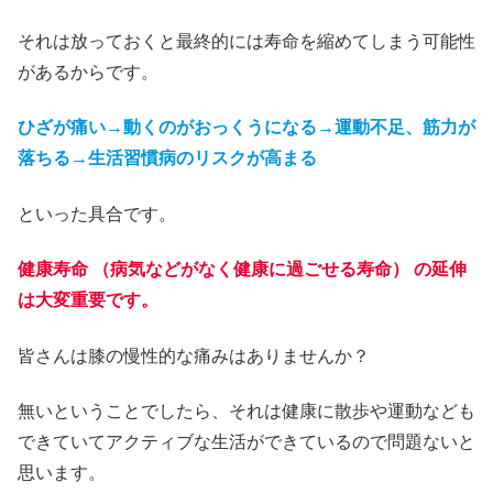
それは放っておくと最終的には寿命を縮めてしまう可能性
があるからです。
ひざが痛い→動くのがおっくうになる→運動不足、筋力が
落ちる→生活習慣病のリスクが高まる
といった具合です。
健康寿命 （病気などがなく健康に過ごせる寿命） の延伸
は大変重要です。
皆さんは膝の慢性的な痛みはありませんか？
無いということでしたら、それは健康に散歩や運動なども
できていてアクティブな生活ができているので問題ないと
思います。