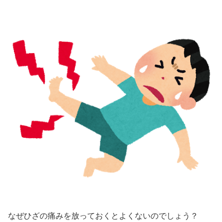
なぜひざの痛みを放っておくとよくないのでしょう？