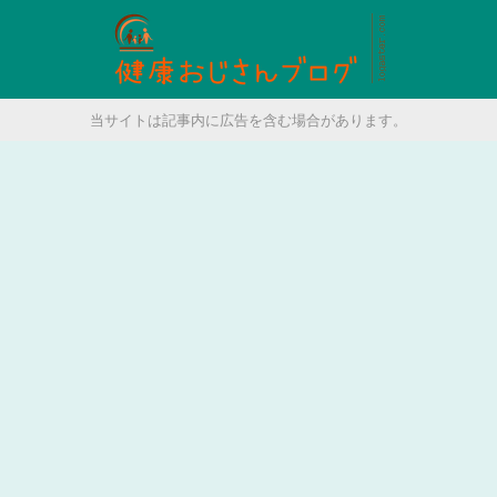
当サイトは記事内に広告を含む場合があります。