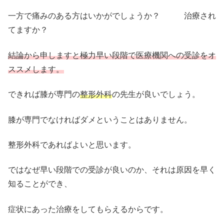
一方で痛みのある方はいかがでしょうか？ 治療され
てますか？
結論から申しますと極力早い段階で医療機関への受診をオ
ススメします。
できれば膝が専門の
整形外科
の先生が良いでしょう。
膝が専門でなければダメということはありません。
整形外科であればよいと思います。
ではなぜ早い段階での受診が良いのか、それは原因を早く
知ることができ、
症状にあった治療をしてもらえるからです。