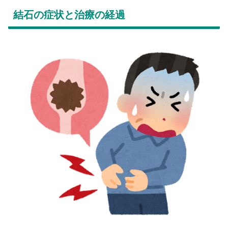
結石の症状と治療の経過