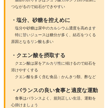
つながるので結石ができやすい
・塩分、砂糖を控えめに
塩分や砂糖は尿中のカルシウム濃度を高めます
特に甘いジュースは糖分が多く、結石をつくる
原因となるリン酸も多い
・クエン酸を摂取する
クエン酸は尿をアルカリ性に傾けるので結石を
溶けやすくする
クエン酸を多く含む食品：かんきつ類、酢など
・バランスの良い食事と適度な運動
食事はバランスよく、規則正しい生活、運動を
心掛けましょう