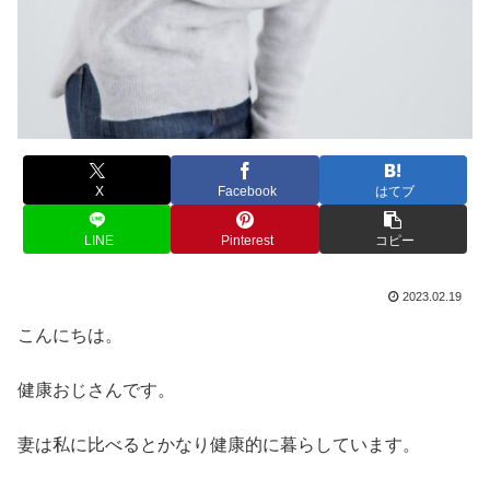
X
Facebook
はてブ
LINE
Pinterest
コピー
2023.02.19
こんにちは。
健康おじさんです。
妻は私に比べるとかなり健康的に暮らしています。