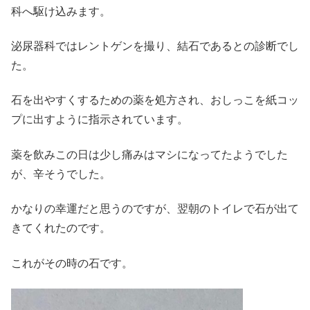
科へ駆け込みます。
泌尿器科ではレントゲンを撮り、結石であるとの診断でし
た。
石を出やすくするための薬を処方され、おしっこを紙コッ
プに出すように指示されています。
薬を飲みこの日は少し痛みはマシになってたようでした
が、辛そうでした。
かなりの幸運だと思うのですが、翌朝のトイレで石が出て
きてくれたのです。
これがその時の石です。