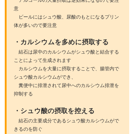
アルコールの大量摂取は逆効果になるので要注
意
ビールにはシュウ酸、尿酸のもとになるプリン
体が多いので要注意
・カルシウムを多めに摂取する
結石は尿中のカルシウムがシュウ酸と結合する
ことによって生成されます
カルシウムを大量に摂取することで、腸管内で
シュウ酸カルシウムができ、
糞便中に排泄されて尿中へのカルシウム排泄を
抑制する
・シュウ酸の摂取を控える
結石の主要成分であるシュウ酸カルシウムがで
きるのを防ぐ