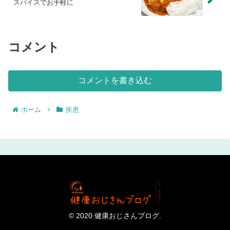
スパイスでお手軽に
コメント
コメントを書き込む
ホーム
疾患
© 2020 健康おじさんブログ.