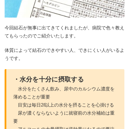
今回結石が無事に出てきてくれましたが、病院で色々教え
てもらったのでご紹介いたします。
体質によって結石のできやすい人、できにくい人がいるよ
うです。
・水分を十分に摂取する
水分をたくさん飲み、尿中のカルシウム濃度を
薄めることが重要
目安は毎日2ℓ以上の水分を摂ることを心掛ける
尿が濃くならないように就寝前の水分補給は重
要