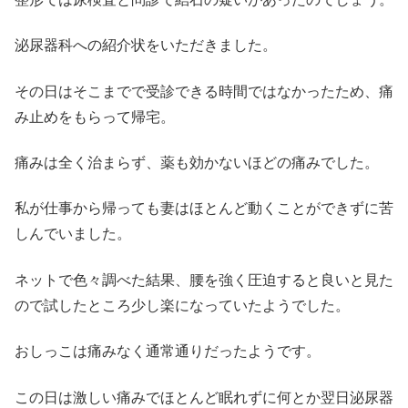
泌尿器科への紹介状をいただきました。
その日はそこまでで受診できる時間ではなかったため、痛
み止めをもらって帰宅。
痛みは全く治まらず、薬も効かないほどの痛みでした。
私が仕事から帰っても妻はほとんど動くことができずに苦
しんでいました。
ネットで色々調べた結果、腰を強く圧迫すると良いと見た
ので試したところ少し楽になっていたようでした。
おしっこは痛みなく通常通りだったようです。
この日は激しい痛みでほとんど眠れずに何とか翌日泌尿器