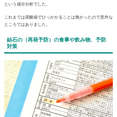
という成分分析でした。
これまでは尿酸値でひっかかることは無かったので意外な
ところではありました。
結石の（再発予防）の食事や飲み物、予防
対策