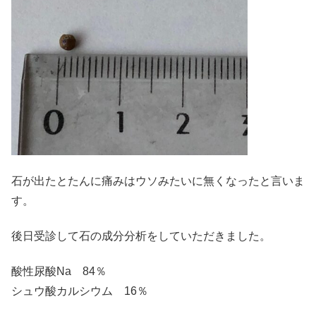
石が出たとたんに痛みはウソみたいに無くなったと言いま
す。
後日受診して石の成分分析をしていただきました。
酸性尿酸Na 84％
シュウ酸カルシウム 16％