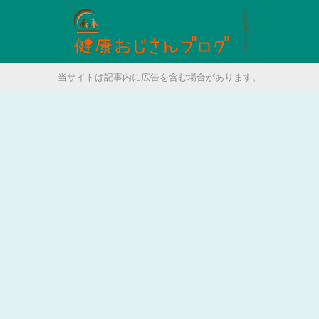
当サイトは記事内に広告を含む場合があります。