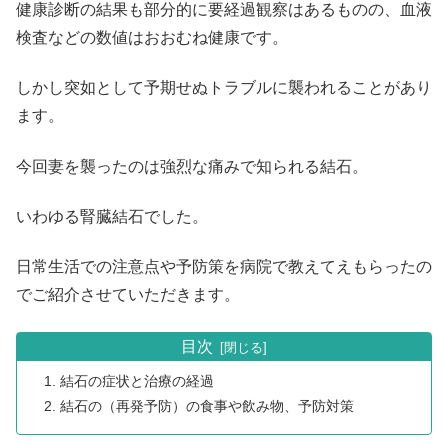
健康診断の結果も部分的に要経過観察はあるものの、血液
検査などの数値はおおむね健康です。
しかし突如として予期せぬトラブルに襲われることがあり
ます。
今回妻を襲ったのは強烈な痛みで知られる結石。
いわゆる腎臓結石でした。
日常生活での注意点や予防策を病院で教えてえもらったの
でご紹介させていただきます。
目次
結石の症状と治療の経過
結石の（再発予防）の食事や飲み物、予防対策